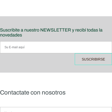
Suscribite a nuestro NEWSLETTER y recibí todas la
novedades
SUSCRIBIRSE
Contactate con nosotros