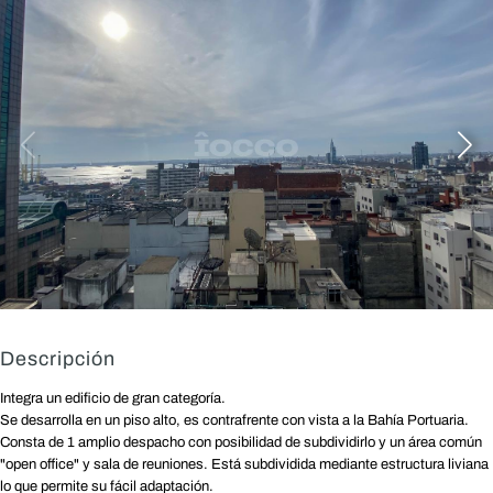
Descripción
Integra un edificio de gran categoría.
Se desarrolla en un piso alto, es contrafrente con vista a la Bahía Portuaria.
Consta de 1 amplio despacho con posibilidad de subdividirlo y un área común
"open office" y sala de reuniones. Está subdividida mediante estructura liviana
lo que permite su fácil adaptación.