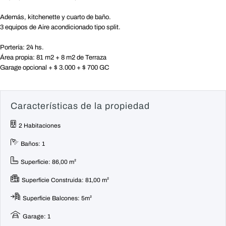
Además, kitchenette y cuarto de baño.
3 equipos de Aire acondicionado tipo split.
Portería: 24 hs.
Área propia: 81 m2 + 8 m2 de Terraza
Garage opcional + $ 3.000 + $ 700 GC
Características de la propiedad
2 Habitaciones
Baños: 1
Superficie: 86,00 m²
Superficie Construida: 81,00 m²
Superficie Balcones: 5m²
Garage: 1