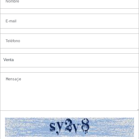
Venta