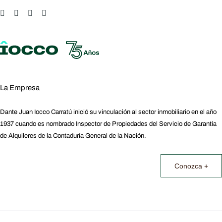
La Empresa
Dante Juan Iocco Carratú inició su vinculación al sector inmobiliario en el año
1937 cuando es nombrado Inspector de Propiedades del Servicio de Garantía
de Alquileres de la Contaduría General de la Nación.
Conozca +