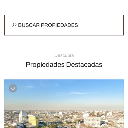
BUSCAR PROPIEDADES
Descubra
Propiedades Destacadas