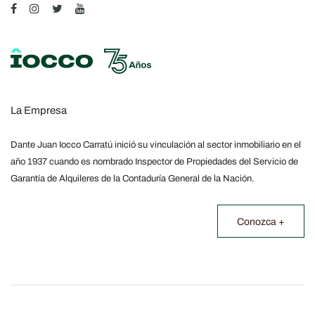
La Empresa
Dante Juan Iocco Carratú inició su vinculación al sector inmobiliario en el
año 1937 cuando es nombrado Inspector de Propiedades del Servicio de
Garantía de Alquileres de la Contaduría General de la Nación.
Conozca +