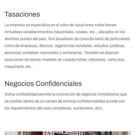
Tasaciones
La empresa se especializa en el rubro de tasaciones sobre bienes
inmuebles establecimientos industriales, rurales, etc., ubicados en los
distintos puntos del país. Son tasadores de consulta tanto de particulares
como de empresas, Bancos, organismos estatales, estudios jurídicos,
asesorías contables nacionales y extranjeras. También se abarcan
tasaciones de bienes muebles de variada índole: industrias, vehículos,
maquinaria, etc.
Negocios Confidenciales
Dicha confiabilidad permite la concreción de negocios inmobiliarios que
se confían dentro de un campo de estricta confidencialidad acorde con
los requerimientos del caso (empresas, sucesiones, etc).