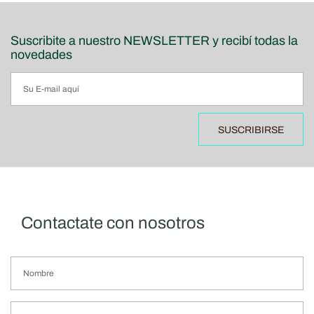
Suscribite a nuestro NEWSLETTER y recibí todas la
novedades
SUSCRIBIRSE
Contactate con nosotros