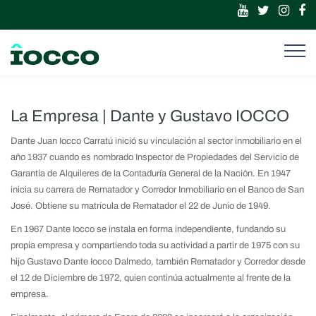
La Empresa | Dante y Gustavo IOCCO
Dante Juan Iocco Carratú inició su vinculación al sector inmobiliario en el
año 1937 cuando es nombrado Inspector de Propiedades del Servicio de
Garantía de Alquileres de la Contaduría General de la Nación. En 1947
inicia su carrera de Rematador y Corredor Inmobiliario en el Banco de San
José. Obtiene su matrícula de Rematador el 22 de Junio de 1949.
En 1967 Dante Iocco se instala en forma independiente, fundando su
propia empresa y compartiendo toda su actividad a partir de 1975 con su
hijo Gustavo Dante Iocco Dalmedo, también Rematador y Corredor desde
el 12 de Diciembre de 1972, quien continúa actualmente al frente de la
empresa.