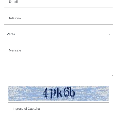
Venta