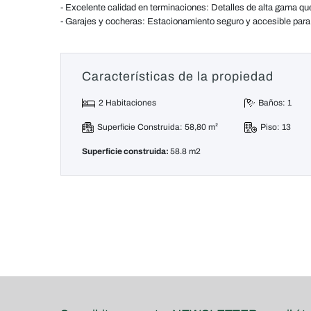
- Excelente calidad en terminaciones: Detalles de alta gama que
- Garajes y cocheras: Estacionamiento seguro y accesible par
Características de la propiedad
2 Habitaciones
Baños: 1
Superficie Construida: 58,80 m²
Piso: 13
Superficie construida:
58.8 m2