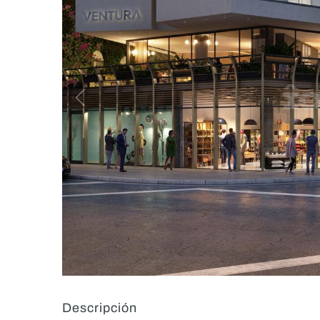
Descripción