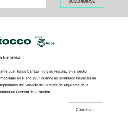
SUSCRIBIRSE
a Empresa
ante Juan Iocco Carratú inició su vinculación al sector
nmobiliario en el año 1937 cuando es nombrado Inspector de
ropiedades del Servicio de Garantía de Alquileres de la
ontaduría General de la Nación.
Conozca +