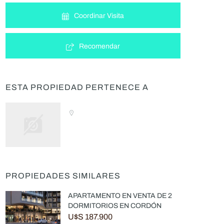
Coordinar Visita
Recomendar
ESTA PROPIEDAD PERTENECE A
PROPIEDADES SIMILARES
APARTAMENTO EN VENTA DE 2
DORMITORIOS EN CORDÓN
U$S 187.900