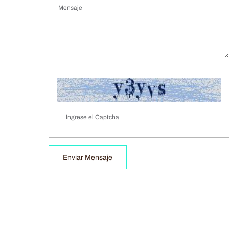
Enviar Mensaje