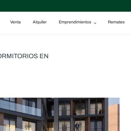
Venta
Alquiler
Emprendimientos
Remates
ORMITORIOS EN