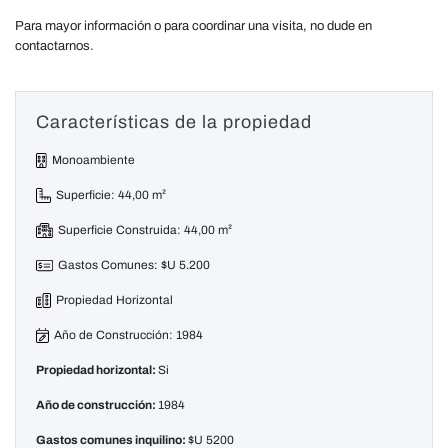
Para mayor información o para coordinar una visita, no dude en
contactarnos.
Características de la propiedad
Monoambiente
Superficie: 44,00 m²
Superficie Construida: 44,00 m²
Gastos Comunes: $U 5.200
Propiedad Horizontal
Año de Construcción: 1984
Propiedad horizontal:
Si
Año de construcción:
1984
Gastos comunes inquilino:
$U 5200