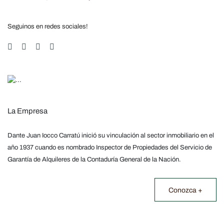
Seguinos en redes sociales!
La Empresa
Dante Juan Iocco Carratú inició su vinculación al sector inmobiliario en el
año 1937 cuando es nombrado Inspector de Propiedades del Servicio de
Garantía de Alquileres de la Contaduría General de la Nación.
Conozca +