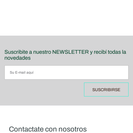
Suscribite a nuestro NEWSLETTER y recibí todas la
novedades
SUSCRIBIRSE
Contactate con nosotros