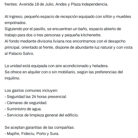
frentes: Avenida 18 de Julio, Andes y Plaza Independencia.
Al ingreso, pequeño espacio de recepción equipado con sillón y muebles
empotrados.
Siguiendo por el pasillo, se encuentran un baño, espacio abierto de
trabajo para dos o tres personas y pequeña kitchenette.
Al fondo mediante divisoria liviana nos encontramos con el desapcho
principal, orientado al frente, dispone de abundante luz natural y con vista
al Palacio Salvo.
La unidad está equipada con aire acondicionado y heladera.
Se ofrece en alquiler con o sin mobiliario, según las preferencias del
inquilino.
Los gastos comunes incluyen:
- Seguridad las 24 horas presencial.
- Cámaras de seguridad.
- Suministro de agua.
- Servicios de limpieza general del edificio.
Se aceptan garantías de las compañías:
- Mapfre, Fideciu, Porto y Sura.