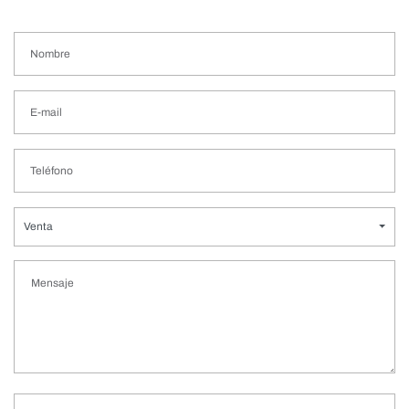
Venta