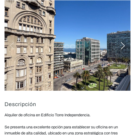
Descripción
Alquiler de oficina en Edificio Torre Independencia.
Se presenta una excelente opción para establecer su oficina en un
inmueble de alta calidad, ubicado en una zona estratégica con tres