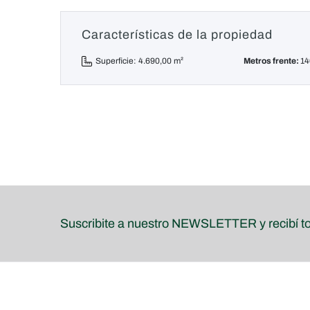
Características de la propiedad
Superficie: 4.690,00 m²
Metros frente:
1
Suscribite a nuestro NEWSLETTER y recibí t