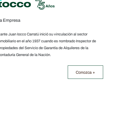
a Empresa
ante Juan Iocco Carratú inició su vinculación al sector
nmobiliario en el año 1937 cuando es nombrado Inspector de
ropiedades del Servicio de Garantía de Alquileres de la
ontaduría General de la Nación.
Conozca +