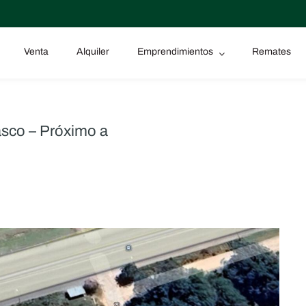
Venta
Alquiler
Emprendimientos
Remates
asco – Próximo a