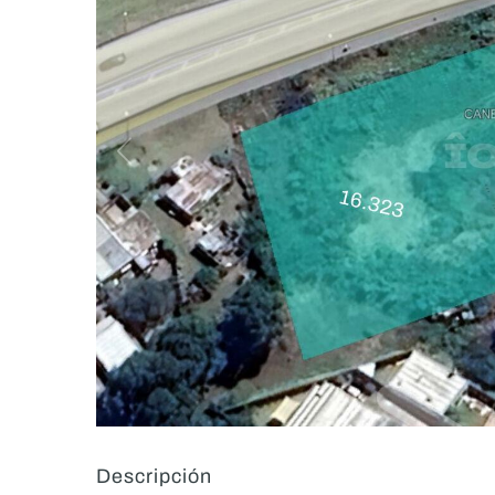
Descripción