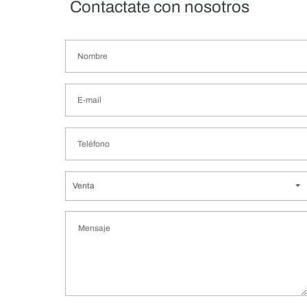
Contactate con nosotros
Venta