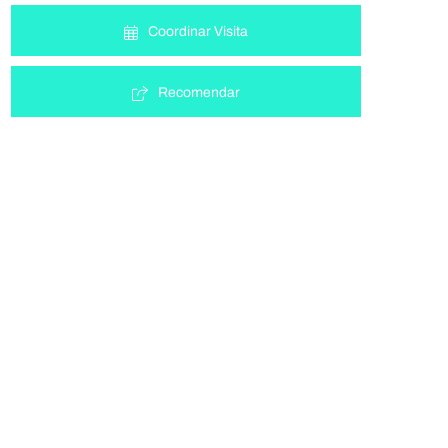
Coordinar Visita
Recomendar