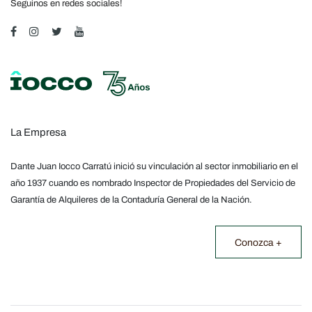
Seguinos en redes sociales!
La Empresa
Dante Juan Iocco Carratú inició su vinculación al sector inmobiliario en el
año 1937 cuando es nombrado Inspector de Propiedades del Servicio de
Garantía de Alquileres de la Contaduría General de la Nación.
Conozca +