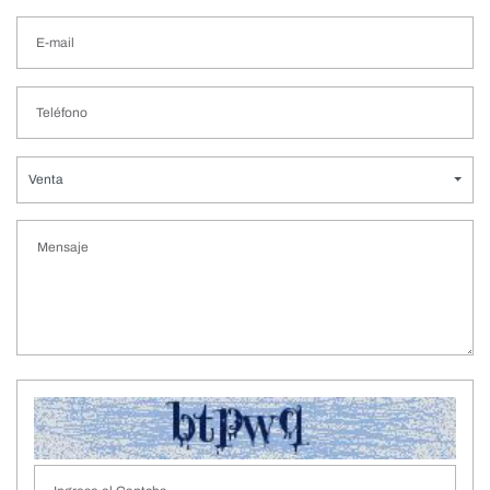
Venta