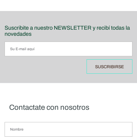
Suscribite a nuestro NEWSLETTER y recibí todas la
novedades
SUSCRIBIRSE
Contactate con nosotros