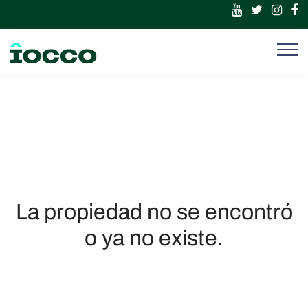
La propiedad no se encontró
o ya no existe.