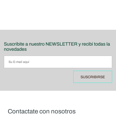
Suscribite a nuestro NEWSLETTER y recibí todas la
novedades
SUSCRIBIRSE
Contactate con nosotros