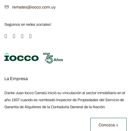
remates@iocco.com.uy
Seguinos en redes sociales!
La Empresa
Dante Juan Iocco Carratú inició su vinculación al sector inmobiliario en el
año 1937 cuando es nombrado Inspector de Propiedades del Servicio de
Garantía de Alquileres de la Contaduría General de la Nación.
Conozca +