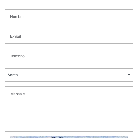
Venta