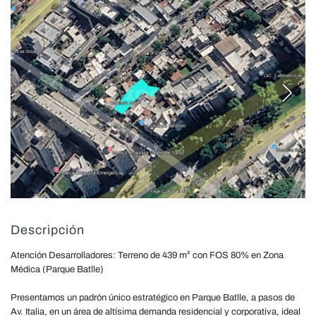
Descripción
Atención Desarrolladores: Terreno de 439 m² con FOS 80% en Zona
Médica (Parque Batlle)
Presentamos un padrón único estratégico en Parque Batlle, a pasos de
Av. Italia, en un área de altísima demanda residencial y corporativa, ideal