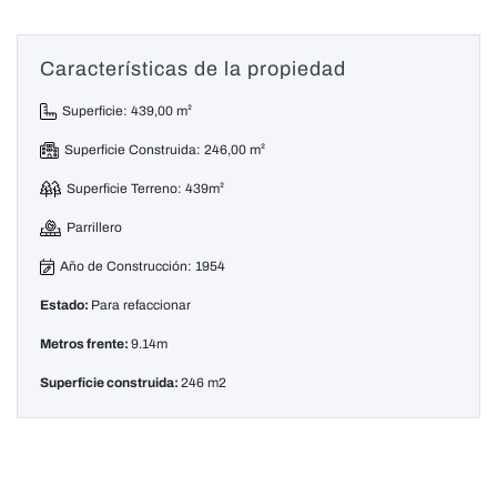
Características de la propiedad
Superficie: 439,00 m²
Superficie Construida: 246,00 m²
Superficie Terreno: 439m²
Parrillero
Año de Construcción: 1954
Estado:
Para refaccionar
Metros frente:
9.14m
Superficie construida:
246 m2