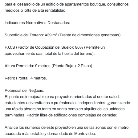
para el desarrollo de un edificio de apartamentos boutique, consultorios
médicos o lofts de alta rentabilidad.
Indicadores Normativos Destacados:
Superficie del Terreno: 439 m² (Frente de dimensiones generosas).
F.O.S (Factor de Ocupación del Suelo): 80% (Permite un
aprovechamiento casi total de la huella del terreno).
Altura Permitida: 9 metros (Planta Baja + 2 Pisos).
Retiro Frontal: 4 metros.
Potencial del Negocio:
El punto es inmejorable para proyectos orientados al sector salud,
estudiantes universitarios o profesionales independientes, garantizando
una rápida absorción tanto en venta como en alquiler de las unidades
terminadas. Padrón libre de edificaciones complejas de demoler.
Analice los números de este proyecto en una de las zonas con el metro
cuadrado más estable y demandado de Montevideo.