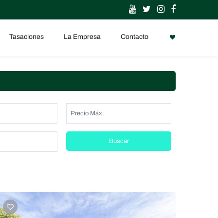
Tasaciones
La Empresa
Contacto
Buscar