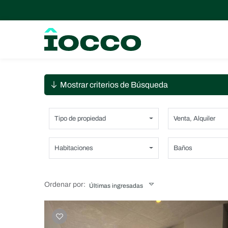
Mostrar criterios de Búsqueda
Tipo de propiedad
Venta
,
Alquiler
Habitaciones
Baños
Ordenar por:
Últimas ingresadas