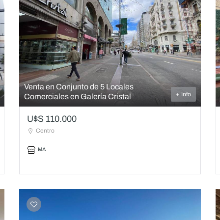
Venta en Conjunto de 5 Locales
+ Info
Comerciales en Galería Cristal
U$S 110.000
Centro
MA