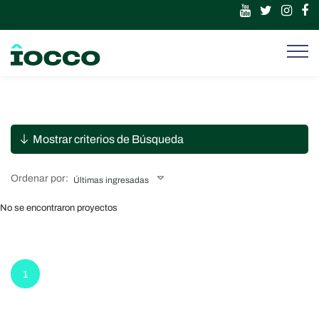
Mostrar criterios de Búsqueda
Ordenar por:
Últimas ingresadas
No se encontraron proyectos
1