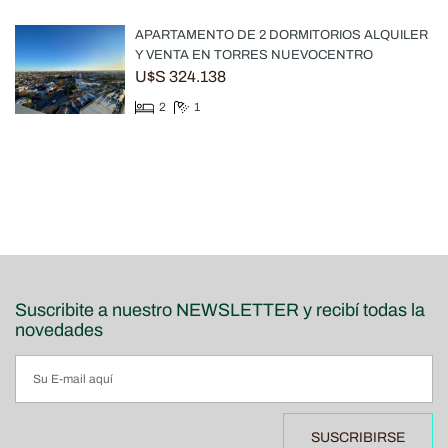
APARTAMENTO DE 2 DORMITORIOS ALQUILER
Y VENTA EN TORRES NUEVOCENTRO
U$S 324.138
2
1
Suscribite a nuestro NEWSLETTER y recibí todas la
novedades
SUSCRIBIRSE