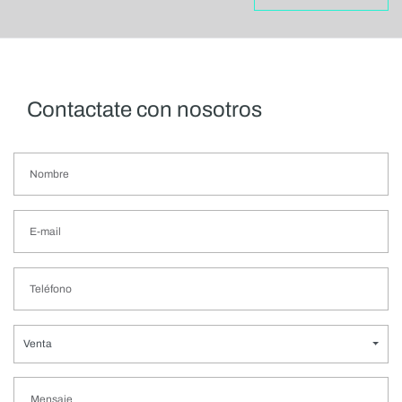
Contactate con nosotros
Venta