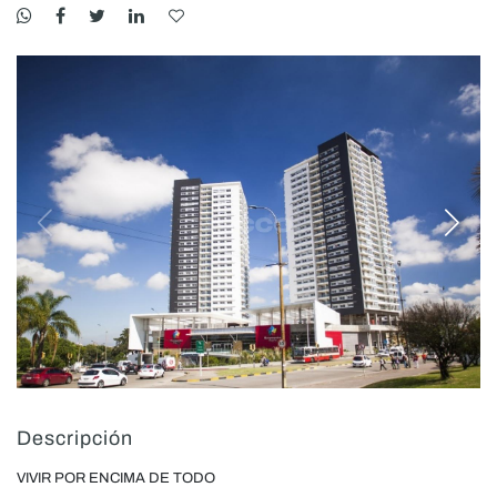
Descripción
VIVIR POR ENCIMA DE TODO