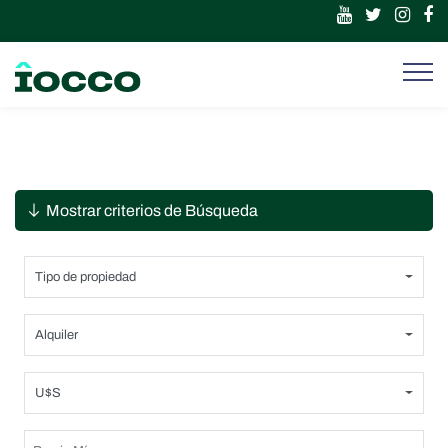
Mostrar criterios de Búsqueda
Tipo de propiedad
Alquiler
U$S