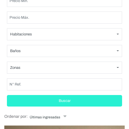
Habitaciones
Baños
Zonas
Buscar
Ordenar por:
Últimas ingresadas