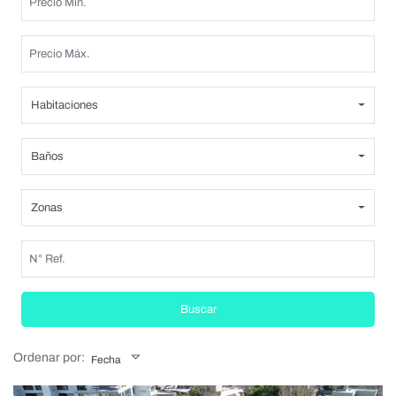
Habitaciones
Baños
Zonas
Buscar
Ordenar por:
Fecha