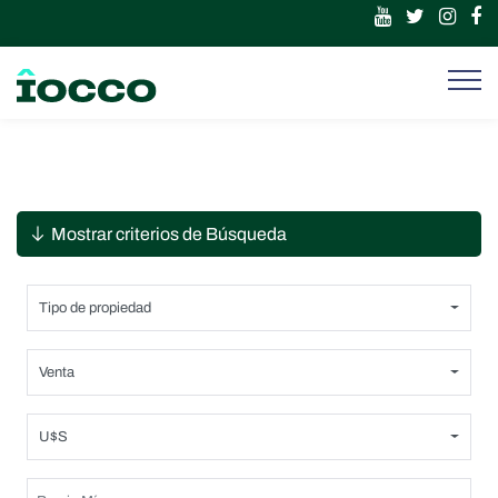
Mostrar criterios de Búsqueda
Tipo de propiedad
Venta
U$S