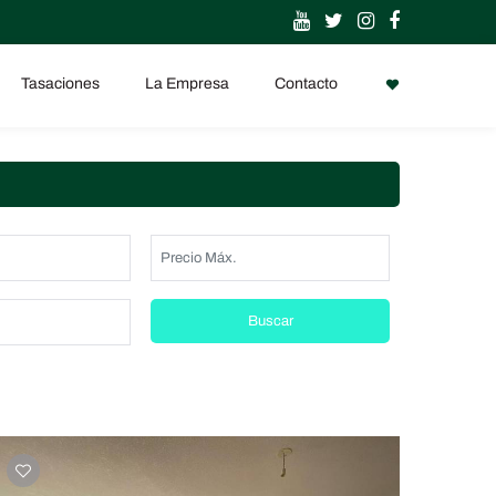
Tasaciones
La Empresa
Contacto
Buscar