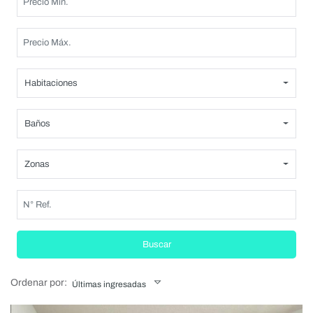
Habitaciones
Baños
Zonas
Buscar
Ordenar por:
Últimas ingresadas