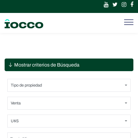
Mostrar criterios de Búsqueda
Tipo de propiedad
Venta
U$S